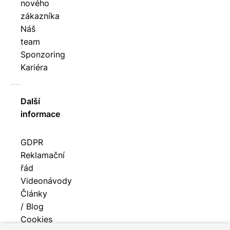
nového
zákazníka
Náš
team
Sponzoring
Kariéra
Další
informace
GDPR
Reklamační
řád
Videonávody
Články
/ Blog
Cookies