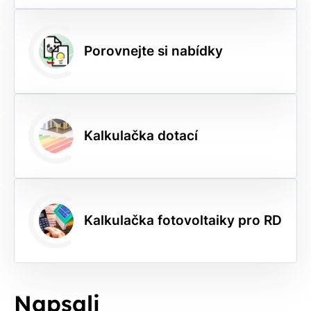
Porovnejte si nabídky
Kalkulačka dotací
Kalkulačka fotovoltaiky pro RD
Napsali