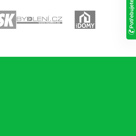
Potřebujete poradit?