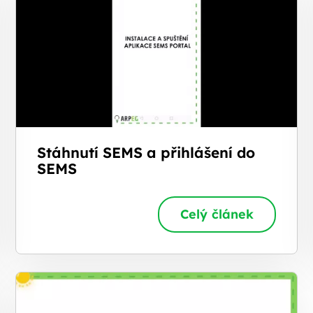
Stáhnutí SEMS a přihlášení do
SEMS
Celý článek