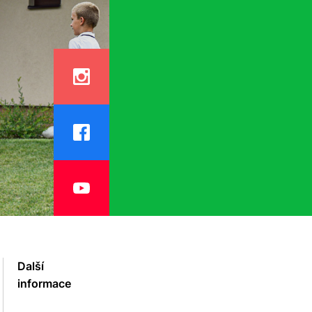
Další
informace