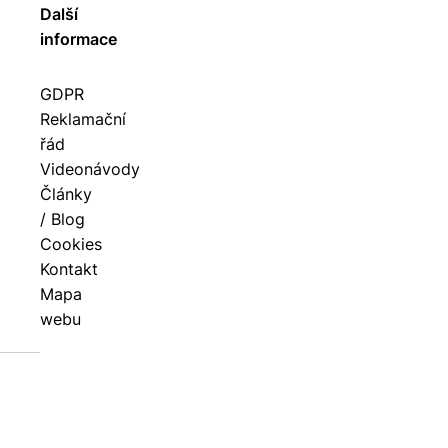
Další
informace
GDPR
Reklamační
řád
Videonávody
Články
/ Blog
Cookies
Kontakt
Mapa
webu