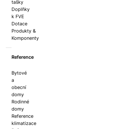
tašky
Doplňky
k FVE
Dotace
Produkty &
Komponenty
Reference
Bytové
a
obecní
domy
Rodinné
domy
Reference
klimatizace