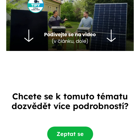
Chcete se k tomuto tématu
dozvědět více podrobností?
Zeptat se