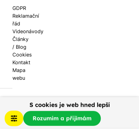
GDPR
Reklamační
řád
Videonávody
Články
/ Blog
Cookies
Kontakt
Mapa
webu
S cookies je web hned lepší
Rozumím a přijímám