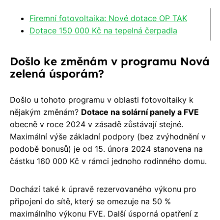
Firemní fotovoltaika: Nové dotace OP TAK
Dotace 150 000 Kč na tepelná čerpadla
Došlo ke změnám v programu Nová
zelená úsporám?
Došlo u tohoto programu v oblasti fotovoltaiky k
nějakým změnám?
Dotace na solární panely a FVE
obecně v roce 2024 v zásadě zůstávají stejné.
Maximální výše základní podpory (bez zvýhodnění v
podobě bonusů) je od 15. února 2024 stanovena na
částku 160 000 Kč v rámci jednoho rodinného domu.
Dochází také k úpravě rezervovaného výkonu pro
připojení do sítě, který se omezuje na 50 %
maximálního výkonu FVE. Další úsporná opatření z