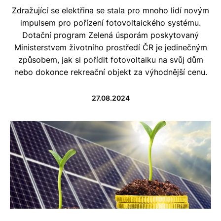
Zdražující se elektřina se stala pro mnoho lidí novým
impulsem pro pořízení fotovoltaického systému.
Dotační program Zelená úsporám poskytovaný
Ministerstvem životního prostředí ČR je jedinečným
způsobem, jak si pořídit fotovoltaiku na svůj dům
nebo dokonce rekreační objekt za výhodnější cenu.
27.08.2024