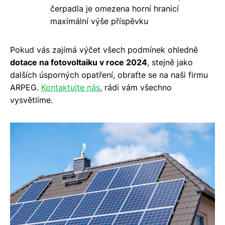
čerpadla je omezena horní hranicí
maximální výše příspěvku
Pokud vás zajímá výčet všech podmínek ohledně
dotace na fotovoltaiku v roce 2024
, stejně jako
dalších úsporných opatření, obraťte se na naši firmu
ARPEG.
Kontaktujte nás
, rádi vám všechno
vysvětlíme.