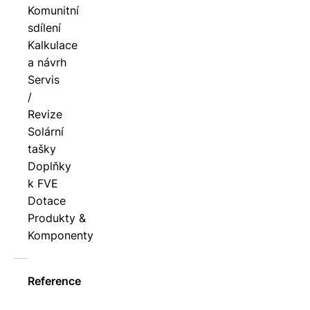
Komunitní
sdílení
Kalkulace
a návrh
Servis
/
Revize
Solární
tašky
Doplňky
k FVE
Dotace
Produkty &
Komponenty
Reference