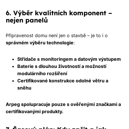
6. Výběr kvalitních komponent –
nejen panelů
Připravenost domu není jen o stavbě – je to i o
správném výběru technologie
:
Střídače s monitoringem a datovým výstupem
Baterie s dlouhou životností a možností
modulárního rozšíření
Certifikované konstrukce odolné větru a
sněhu
Arpeg spolupracuje pouze s ověřenými značkami a
certifikovanými produkty.