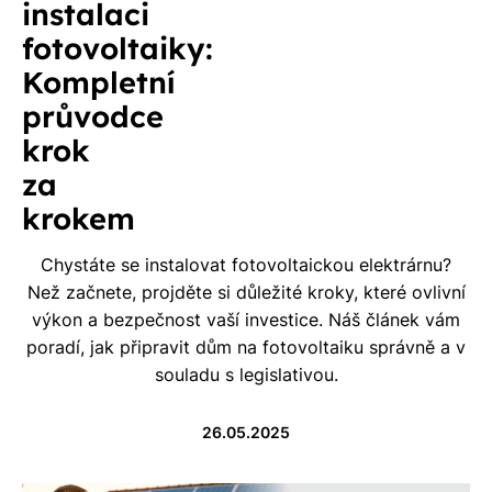
instalaci
fotovoltaiky:
Kompletní
průvodce
krok
za
krokem
Chystáte se instalovat fotovoltaickou elektrárnu?
Než začnete, projděte si důležité kroky, které ovlivní
výkon a bezpečnost vaší investice. Náš článek vám
poradí, jak připravit dům na fotovoltaiku správně a v
souladu s legislativou.
26.05.2025