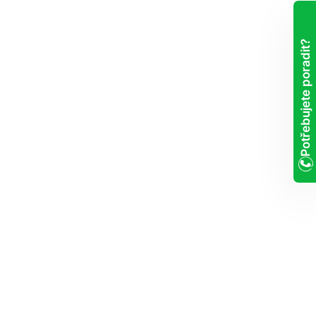
Potřebujete poradit?