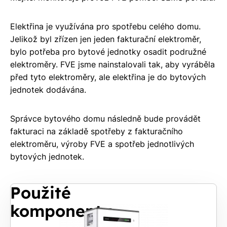
Elektřina je využívána pro spotřebu celého domu.
Jelikož byl zřízen jen jeden fakturační elektroměr,
bylo potřeba pro bytové jednotky osadit podružné
elektroměry. FVE jsme nainstalovali tak, aby vyráběla
před tyto elektroměry, ale elektřina je do bytových
jednotek dodávána.
Správce bytového domu následně bude provádět
fakturaci na základě spotřeby z fakturačního
elektroměru, výroby FVE a spotřeb jednotlivých
bytových jednotek.
Použité
komponenty