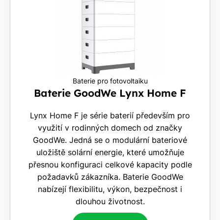
Baterie pro fotovoltaiku
Baterie GoodWe Lynx Home F
Lynx Home F je série baterií především pro
využití v rodinných domech od značky
GoodWe. Jedná se o modulární bateriové
uložiště solární energie, které umožňuje
přesnou konfiguraci celkové kapacity podle
požadavků zákazníka. Baterie GoodWe
nabízejí flexibilitu, výkon, bezpečnost i
dlouhou životnost.