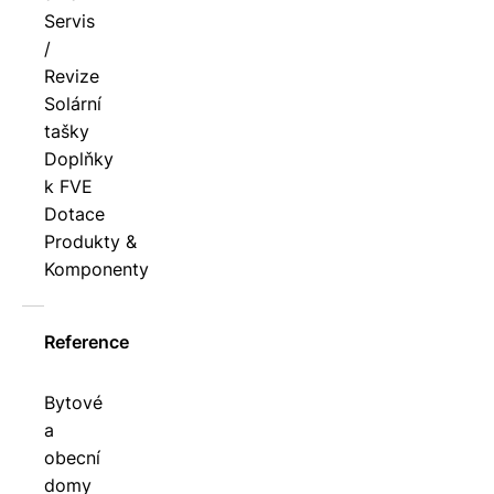
Servis
/
Revize
Solární
tašky
Doplňky
k FVE
Dotace
Produkty &
Komponenty
Reference
Bytové
a
obecní
domy