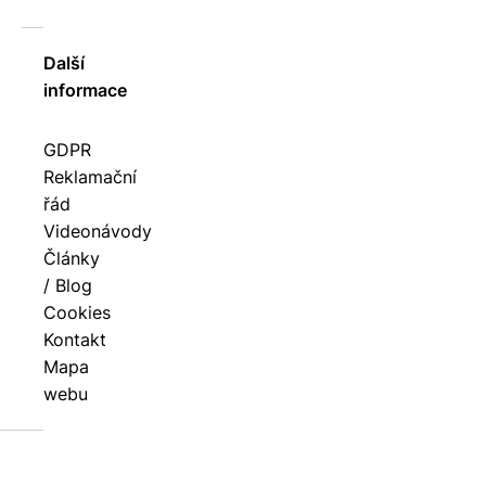
Další
informace
GDPR
Reklamační
řád
Videonávody
Články
/ Blog
Cookies
Kontakt
Mapa
webu