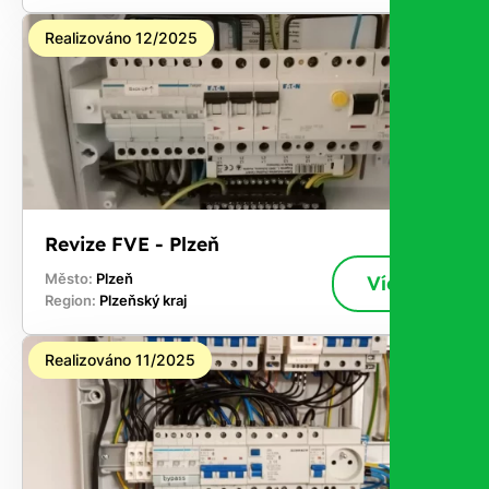
Realizováno 12/2025
Revize FVE - Plzeň
Město:
Plzeň
Více
Region:
Plzeňský kraj
Realizováno 11/2025