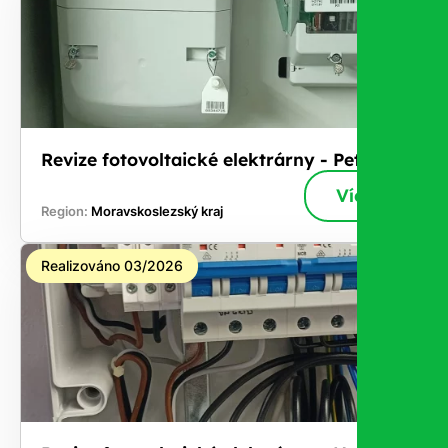
Revize fotovoltaické elektrárny - Petřvald
Více
Region:
Moravskoslezský kraj
Realizováno 03/2026