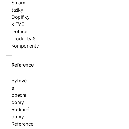
Solární
tašky
Doplňky
k FVE
Dotace
Produkty &
Komponenty
Reference
Bytové
a
obecní
domy
Rodinné
domy
Reference