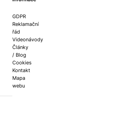
GDPR
Reklamační
řád
Videonávody
Články
/ Blog
Cookies
Kontakt
Mapa
webu