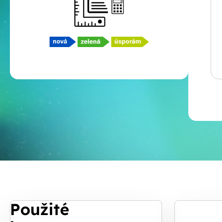
Použité