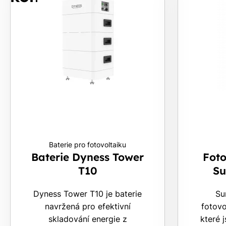
Baterie pro fotovoltaiku
Baterie Dyness Tower
Foto
T10
S
Dyness Tower T10 je baterie
Su
navržená pro efektivní
fotovo
skladování energie z
které 