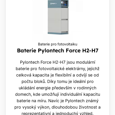
Baterie pro fotovoltaiku
Baterie Pylontech Force H2-H7
Pylontech Force H2-H7 jsou modulární
baterie pro fotovoltaické elektrárny, jejichž
celková kapacita je flexibilní a odvíjí se od
počtu bloků. Díky tomu je ideální pro
ukládání energie především v rodinných
domech, kde umožňují individuální kapacitu
baterie na míru. Navíc je Pylontech známý
pro vysoký výkon, dlouhodobou životnost a
reprezentativní a jednoduchý vzhled.