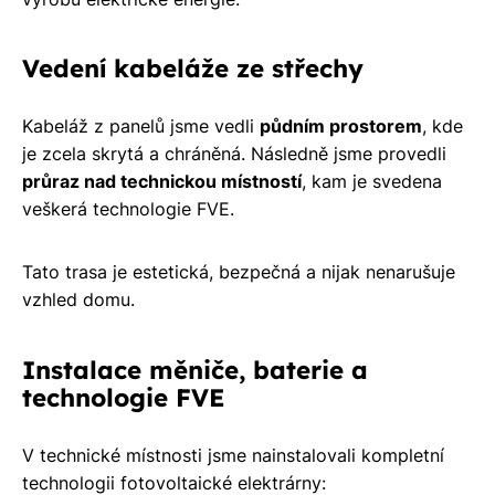
Vedení kabeláže ze střechy
Kabeláž z panelů jsme vedli
půdním prostorem
, kde
je zcela skrytá a chráněná. Následně jsme provedli
průraz nad technickou místností
, kam je svedena
veškerá technologie FVE.
Tato trasa je estetická, bezpečná a nijak nenarušuje
vzhled domu.
Instalace měniče, baterie a
technologie FVE
V technické místnosti jsme nainstalovali kompletní
technologii fotovoltaické elektrárny: