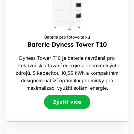
Baterie pro fotovoltaiku
Baterie Dyness Tower T10
Dyness Tower T10 je baterie navržená pro
efektivní skladování energie z obnovitelných
zdrojů. S kapacitou 10,66 kWh a kompaktním
designem nabízí optimální podmínky pro
maximalizaci využití solární energie.
Zjistit více