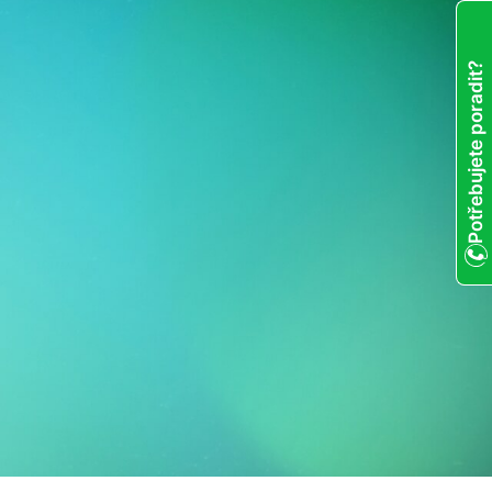
Potřebujete poradit?